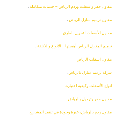
مقاول حفر واسفلت وردم الرياض – خدمات متكاملة
.
مقاول ترميم منازل الرياض
.
مقاول الأسفلت لتحويل الطرق.
ترميم المنازل الرياض أهميتها – الأنواع والتكلفة
.
مقاول اسفلت الرياض
.
شركة ترميم منازل بالرياض
.
أنواع الأسفلت وكيفية اختياره.
مقاول حفر وترحيل بالرياض.
مقاول ردم بالرياض، خبرة وجودة في تنفيذ المشاريع.