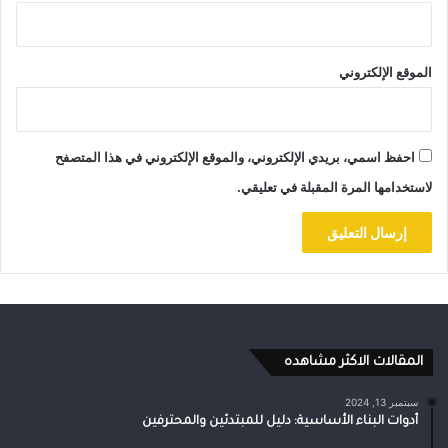
الموقع الإلكتروني
احفظ اسمي، بريدي الإلكتروني، والموقع الإلكتروني في هذا المتصفح
لاستخدامها المرة المقبلة في تعليقي.
المقالات الاكثر مشاهده
سبتمبر 13, 2024
أدوات البناء الأساسية: دليل للمبتدئين والمحترفين