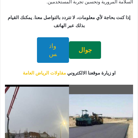
السلامة المرورية وتحسين تجربة المستخدمين.
إذا كنت بحاجة لأي معلومات، لا تتردد بالتواصل معنا. يمكنك القيام
بذلك عبر الهاتف
وات
جوال
س
او زيارة موقعنا الالكتروني
مقاولات الرياض العامة