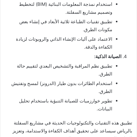
استخدام نمذجة المعلومات البنائية (BIM) لتخطيط
وتصميم مشاريع السفلتة.
تطبيق تقنيات الطباعة ثلاثية الأبعاد في إنشاء بعض
مكونات الطرق.
الاعتماد على آليات الإنشاء الذاتي والروبوتات لزيادة
الكفاءة والدقة.
الصيانة الذكية:
تطبيق نظم المراقبة والتشخيص البعدي لتقييم حالة
الطرق.
استخدام الطائرات بدون طيار (الدرونز) لمسح وتفتيش
الطرق.
تطوير خوارزميات للصيانة التنبؤية باستخدام تحليل
البيانات.
تطبيق هذه التقنيات والتكنولوجيات الحديثة في مشاريع السفلتة
بالرياض سيساعد على تحقيق أهداف الكفاءة والاستدامة، وتعزيز