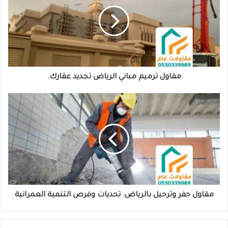
مقاول ترميم مباني الرياض تجديد عقارك.
مقاول حفر وترحيل بالرياض: تحديات وفرص التنمية العمرانية