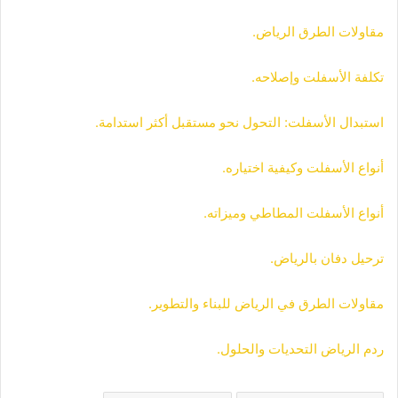
مقاولات الطرق الرياض.
تكلفة الأسفلت وإصلاحه.
استبدال الأسفلت: التحول نحو مستقبل أكثر استدامة.
أنواع الأسفلت وكيفية اختياره.
أنواع الأسفلت المطاطي وميزاته.
ترحيل دفان بالرياض.
مقاولات الطرق في الرياض للبناء والتطوير.
ردم الرياض التحديات والحلول.