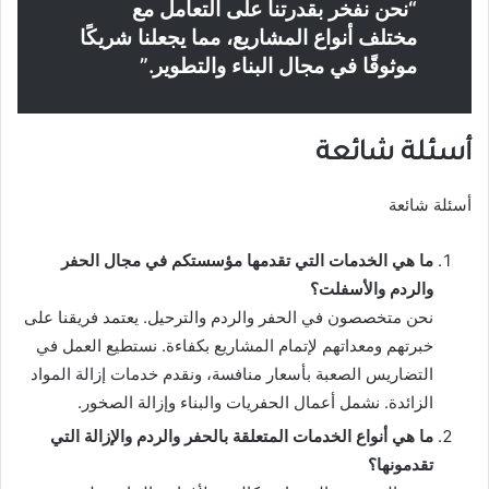
“نحن نفخر بقدرتنا على التعامل مع
مختلف أنواع المشاريع، مما يجعلنا شريكًا
موثوقًا في مجال البناء والتطوير.”
أسئلة شائعة
أسئلة شائعة
ما هي الخدمات التي تقدمها مؤسستكم في مجال الحفر
والردم والأسفلت؟
نحن متخصصون في الحفر والردم والترحيل. يعتمد فريقنا على
خبرتهم ومعداتهم لإتمام المشاريع بكفاءة. نستطيع العمل في
التضاريس الصعبة بأسعار منافسة، ونقدم خدمات إزالة المواد
الزائدة. نشمل أعمال الحفريات والبناء وإزالة الصخور.
ما هي أنواع الخدمات المتعلقة بالحفر والردم والإزالة التي
تقدمونها؟