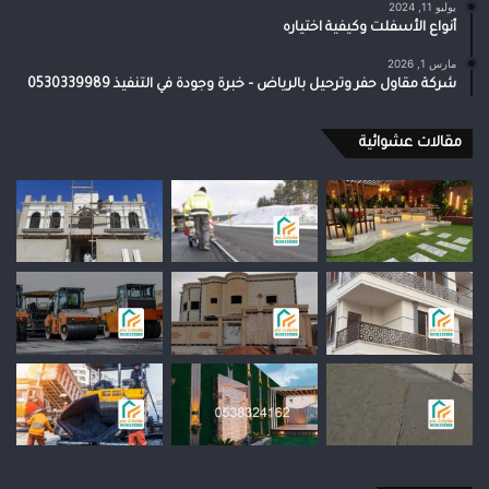
يوليو 11, 2024
أنواع الأسفلت وكيفية اختياره
مارس 1, 2026
شركة مقاول حفر وترحيل بالرياض – خبرة وجودة في التنفيذ 0530339989
مقالات عشوائية