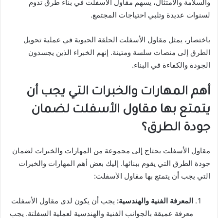
والسلامة والامتثال، يسهم مقاول الأسفلت في بناء طرق تدوم
لسنوات عديدة وتلبي احتياجات المجتمع.
باختصار، يمثل مقاول الأسفلت الحلقة الحيوية في عملية تحويل
الطرق إلى منصات سلسة ومتينة. إنهم الخبراء الذين يجسدون
الجودة والكفاءة في البناء.
أهم المهارات والخبرات التي يجب أن
يتمتع بها مقاول الأسفلت لضمان
جودة الطرق؟
مقاول الأسفلت يحتاج إلى مجموعة من المهارات والخبرات لضمان
جودة الطرق التي يقوم ببنائها. إليك بعض أهم المهارات والخبرات
التي يجب أن يتمتع بها مقاول الأسفلت:
المعرفة الفنية والهندسية:
يجب أن يكون لدى مقاول الأسفلت
معرفة عميقة بالجوانب الفنية والهندسية لعملية السفلتة. يجب