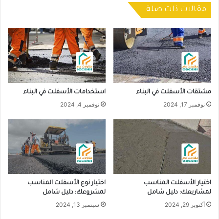
مقالات ذات صلة
مشتقات الأسفلت في البناء
استخدامات الأسفلت في البناء
نوفمبر 17, 2024
نوفمبر 4, 2024
اختيار الأسفلت المناسب
اختيار نوع الأسفلت المناسب
لمشاريعك: دليل شامل
لمشروعك: دليل شامل
أكتوبر 29, 2024
سبتمبر 13, 2024