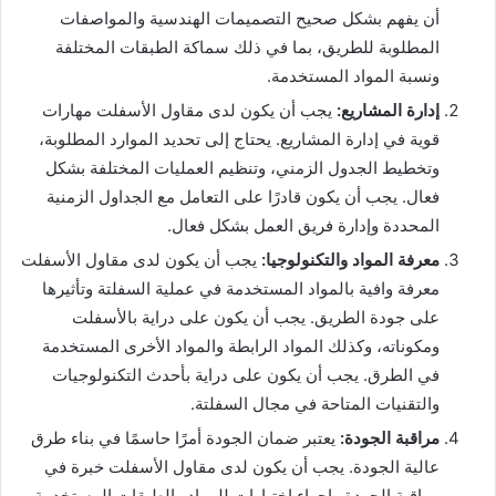
أن يفهم بشكل صحيح التصميمات الهندسية والمواصفات
المطلوبة للطريق، بما في ذلك سماكة الطبقات المختلفة
ونسبة المواد المستخدمة.
إدارة المشاريع:
يجب أن يكون لدى مقاول الأسفلت مهارات
قوية في إدارة المشاريع. يحتاج إلى تحديد الموارد المطلوبة،
وتخطيط الجدول الزمني، وتنظيم العمليات المختلفة بشكل
فعال. يجب أن يكون قادرًا على التعامل مع الجداول الزمنية
المحددة وإدارة فريق العمل بشكل فعال.
معرفة المواد والتكنولوجيا:
يجب أن يكون لدى مقاول الأسفلت
معرفة وافية بالمواد المستخدمة في عملية السفلتة وتأثيرها
على جودة الطريق. يجب أن يكون على دراية بالأسفلت
ومكوناته، وكذلك المواد الرابطة والمواد الأخرى المستخدمة
في الطرق. يجب أن يكون على دراية بأحدث التكنولوجيات
والتقنيات المتاحة في مجال السفلتة.
مراقبة الجودة:
يعتبر ضمان الجودة أمرًا حاسمًا في بناء طرق
عالية الجودة. يجب أن يكون لدى مقاول الأسفلت خبرة في
مراقبة الجودة وإجراء اختبارات للمواد والطبقات المستخدمة.