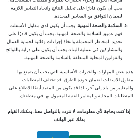
يجب أن يكون قادرًا على تحليل النتائج واتخاذ التدابير اللازمة
لضمان التوافق مع المعايير المحددة.
السلامة والصحة المهنية:
يجب أن يكون لدى مقاول الأسفلت
فهم عميق للسلامة والصحة المهنية. يجب أن يكون قادرًا على
تحديد المخاطر المحتملة واتخاذ إجراءات وقائية لحماية العمال
والمشاركين في عملية البناء. يجب أن يكون على دراية باللوائح
والقوانين المحلية المتعلقة بالسلامة والصحة المهنية.
هذه بعض المهارات والخبرات الأساسية التي يجب أن يتمتع بها
مقاول الاسفلت لضمان جودة الطرق. قد تختلف المتطلبات
والمعايير من بلد إلى آخر، لذا قد يكون من المفيد أيضًا الاطلاع على
المتطلبات المحلية والمعايير الفنية المعمول بها في منطقتك.
إذا كنت بحاجة لأي معلومات، لا تتردد بالتواصل معنا. يمكنك القيام
بذلك عبر الهاتف