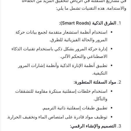
في مشاريع السفلتة في الرياض لتحقيق المزيد من الكفاءة
والاستدامة. هذه التقنيات تشمل ما يلي:
الطرق الذكية (Smart Roads):
استخدام أنظمة استشعار متقدمة لجمع بيانات حركة
المرور والحالة الفيزيائية للطرق.
إدارة حركة المرور بشكل ذكي باستخدام تقنيات الذكاء
الاصطناعي والتحكم الآلي.
تطبيق أنظمة الإنارة الذكية وأنظمة إشارات المرور
التكيفية.
مواد السفلتة المتطورة:
استخدام خلطات إسفلتية مبتكرة مقاومة للتشققات
والتآكل.
تطبيق طبقات إسفلتية ذاتية الترميم.
توظيف مواد قادرة على امتصاص الماء وتخفيف الحرارة.
التصميم والإنشاء الرقمي: