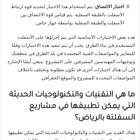
اختبار الالتصاق:
يتم استخدام هذا الاختبار لتحديد قوة ارتباط
الأسفلت بالطبقة السفلية. يتم قياس قوة الالتصاق بين
الأسفلت والطبقة السفلية بواسطة جهاز خاص.
هذه بعض الاختبارات الأساسية التي يتم إجراؤها على الأسفلت
المستخدم في بناء الطرق. يجب أن يتم تنفيذ هذه الاختبارات وفقًا
للمعايير والمواصفات الفنية المعتمدة في بلد الطرق في منطقتك
وتوجيهات المهندسين المشرفين على المشروع. ينبغي أيضًا الإشارة
إلى أن هناك اختبارات أخرى قد تكون مطلوبة وتختلف باختلاف
المواصفات المحددة للمشروع والموقع الجغرافي.
ما هي التقنيات والتكنولوجيات الحديثة
التي يمكن تطبيقها في مشاريع
السفلتة بالرياض؟
هناك العديد من التقنيات والتكنولوجيات الحديثة التي يمكن تطبيقها