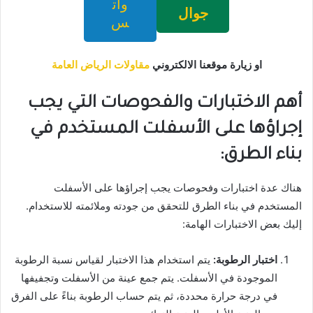
وات
جوال
س
او زيارة موقعنا الالكتروني
مقاولات الرياض العامة
أهم الاختبارات والفحوصات التي يجب
إجراؤها على الأسفلت المستخدم في
بناء الطرق:
هناك عدة اختبارات وفحوصات يجب إجراؤها على الأسفلت
المستخدم في بناء الطرق للتحقق من جودته وملائمته للاستخدام.
إليك بعض الاختبارات الهامة:
اختبار الرطوبة:
يتم استخدام هذا الاختبار لقياس نسبة الرطوبة
الموجودة في الأسفلت. يتم جمع عينة من الأسفلت وتجفيفها
في درجة حرارة محددة، ثم يتم حساب الرطوبة بناءً على الفرق