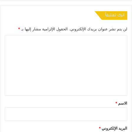
اترك تعليقاً
لن يتم نشر عنوان بريدك الإلكتروني.
الحقول الإلزامية مشار إليها بـ
*
ا
ل
ت
ع
ل
ي
ق
*
الاسم
*
البريد الإلكتروني
*