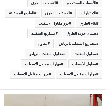
الأسفلت المستخدم
الأسفلت للطرق
الاختبارات
الاسفلت للطرق
الطرق المسفلتة
بناء الطرق
دور مقاول الاسفلت
ضمان جودة الطرق
مشاريع السفلتة
مشاريع السفلتة بالرياض
مقاول
مقاول اسفلت
مقاول اسفلت بالرياض
مقاول الاسفلت
مهارات مقاول الأسفلت
مهارات مقاول الاسفلت
ميزات مقاول الاسفلت