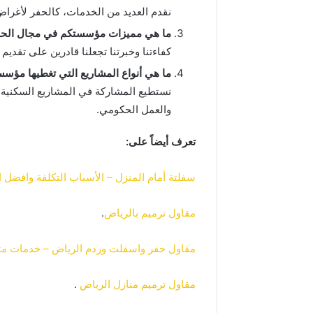
نقدم العديد من الخدمات، كالحفر لأغراض 
ما هي مميزات مؤسستكم في مجال الحفر
كفاءتنا وخبرتنا تجعلنا قادرين على تقدي
ما هي أنواع المشاريع التي تغطيها مؤس
نستطيع المشاركة في المشاريع السكنية و
والعمل الحكومي.
تعرف أيضاً على:
سفلتة أمام المنزل – الأسباب التكلفة وافضل ا
مقاول ترميم بالرياض
.
مقاول حفر واسفلت وردم الرياض – خدمات مت
مقاول ترميم منازل الرياض
.