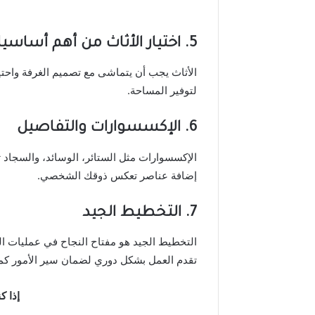
5.
اختيار الأثاث
من أهم أساسيات
الأثاث يجب أن يتماشى مع تصميم الغرفة واحتياج
لتوفير المساحة.
6.
الإكسسوارات والتفاصيل
الإكسسوارات مثل الستائر، الوسائد، والسجاد 
إضافة عناصر تعكس ذوقك الشخصي.
7.
التخطيط الجيد
التخطيط الجيد هو مفتاح النجاح في عمليات الت
تقدم العمل بشكل دوري لضمان سير الأمور ك
إذا ك