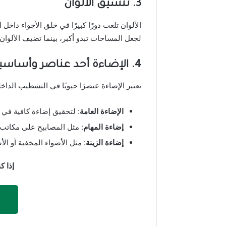
3.
تنسيق الألوان
الألوان تلعب دورًا كبيرًا في خلق الأجواء د
لجعل المساحات تبدو أكبر، بينما تضيف الألوان 
4.
الإضاءة
أحد عناصر وأساسيا
تعتبر الإضاءة عنصرًا حيويًا في التشطيب الد
الإضاءة العامة
: لتحقيق إضاءة كافية في ا
إضاءة المهام
: مثل المصابيح على مكاتب 
إضاءة الزينة
: مثل الأضواء المخفية أو ال
إذا ك