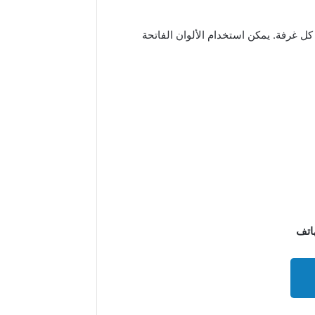
ل غرفة. يمكن استخدام الألوان الفاتحة
هاتف