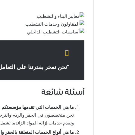
“نحن نفخر بقدرتنا على التعامل 
أسئلة شائعة
ما هي الخدمات التي تقدمها مؤسستكم ف
نحن متخصصون في الحفر والردم والترحيل.
ونقدم خدمات إزالة المواد الزائدة. نشمل 
ما هي أنواع الخدمات المتعلقة بالحفر وال