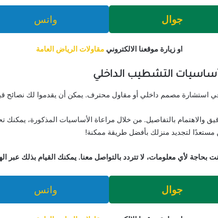
جوال
واتس
او زيارة موقعنا الالكتروني
مقاولات الرياض العامة
ساسيات التشطيب الداخلي
د في استشارة مصمم داخلي أو مقاول محترف. يمكن أن يقدموا لك نصائح ق
ق والاهتمام بالتفاصيل. من خلال مراعاة الأساسيات المذكورة، يمكنك 
 مستعدًا لتجديد منزلك بأفضل طريقة ممكنة!
نت بحاجة لأي معلومات، لا تتردد بالتواصل معنا. يمكنك القيام بذلك عبر ال
جوال
واتس