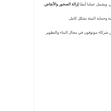
ض. ويشمل عملنا أيضًا
إزالة الصخور والأنقاض
.
ة وحماية البيئة بشكل كامل.
ن شركاء موثوقون في مجال البناء والتطوير