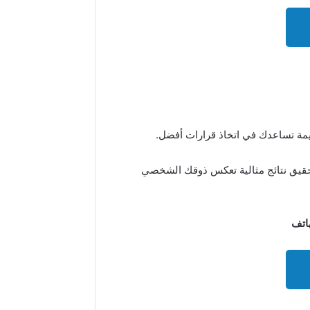
يمة تساعدك في اتخاذ قرارات أفضل.
تحقيق نتائج مثالية تعكس ذوقك الشخصي
هاتف