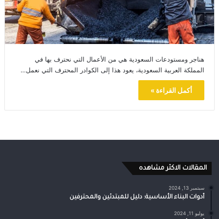
هناجر ومستودعات السعودية هي من الأعمال التي نحترف بها في
المملكة العربية السعودية، يعود هذا إلى الكوادر المحترف التي نعمل…
أكمل القراءة »
المقالات الاكثر مشاهده
سبتمبر 13, 2024
أدوات البناء الأساسية: دليل للمبتدئين والمحترفين
يوليو 11, 2024