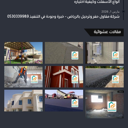
أنواع الأسفلت وكيفية اختياره
مارس 1, 2026
شركة مقاول حفر وترحيل بالرياض – خبرة وجودة في التنفيذ 0530339989
مقالات عشوائية