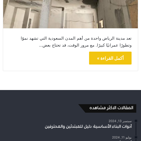
تعد مدينة الرياض واحدة من أهم المدن السعودية التي تشهد نموًا
وتطورًا عمرانيًا كبيرًا. مع مرور الوقت، قد تحتاج بعض…
أكمل القراءة »
المقالات الاكثر مشاهده
سبتمبر 13, 2024
أدوات البناء الأساسية: دليل للمبتدئين والمحترفين
يوليو 11, 2024