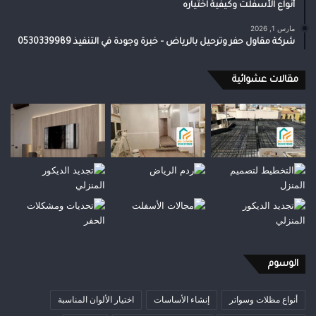
أنواع الأسفلت وكيفية اختياره
مارس 1, 2026
شركة مقاول حفر وترحيل بالرياض – خبرة وجودة في التنفيذ 0530339989
مقالات عشوائية
الوسوم
أنواع مظلات وسواتر
إنشاء الأساسات
اختيار الألوان المناسبة