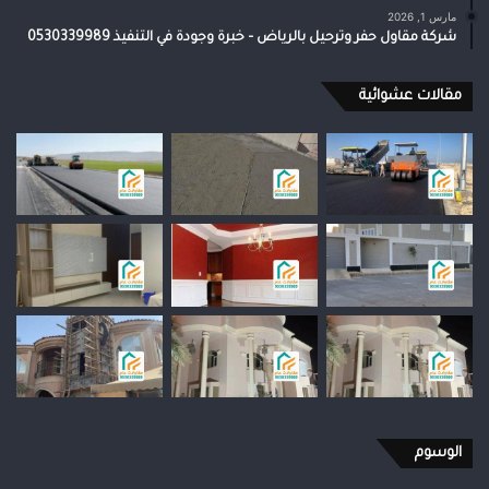
مارس 1, 2026
شركة مقاول حفر وترحيل بالرياض – خبرة وجودة في التنفيذ 0530339989
مقالات عشوائية
الوسوم