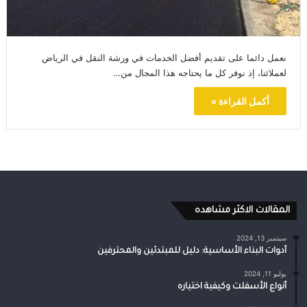
نعمل دائما على تقديم أفضل الخدمات في ورشة النقل في الرياض
لعملائنا، إذ نوفر كل ما يحتاجه هذا المجال من…
أكمل القراءة »
المقالات الاكثر مشاهده
سبتمبر 13, 2024
أدوات البناء الأساسية: دليل للمبتدئين والمحترفين
يوليو 11, 2024
أنواع الأسفلت وكيفية اختياره