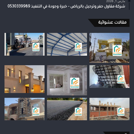
مارس 1, 2026
شركة مقاول حفر وترحيل بالرياض – خبرة وجودة في التنفيذ 0530339989
مقالات عشوائية