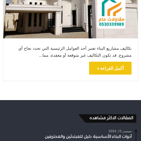
تكاليف مشاريع البناء تعتبر أحد العوامل الرئيسية التي تحدد نجاح أي
مشروع. قد تكون التكاليف غير متوقعة أو معقدة، مما…
أكمل القراءة »
المقالات الاكثر مشاهده
سبتمبر 13, 2024
أدوات البناء الأساسية: دليل للمبتدئين والمحترفين