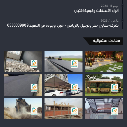
يوليو 11, 2024
أنواع الأسفلت وكيفية اختياره
مارس 1, 2026
شركة مقاول حفر وترحيل بالرياض – خبرة وجودة في التنفيذ 0530339989
مقالات عشوائية