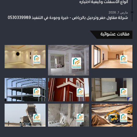
أنواع الأسفلت وكيفية اختياره
مارس 1, 2026
شركة مقاول حفر وترحيل بالرياض – خبرة وجودة في التنفيذ 0530339989
مقالات عشوائية