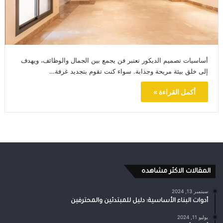
أساسيات تصميم الديكور تعتبر فن يجمع بين الجمال والوظائف، ويهدف
إلى خلق بيئة مريحة وجذابة. سواء كنت تقوم بتجديد غرفة…
أكمل القراءة »
المقالات الاكثر مشاهده
سبتمبر 13, 2024
أدوات البناء الأساسية: دليل للمبتدئين والمحترفين
يوليو 11, 2024