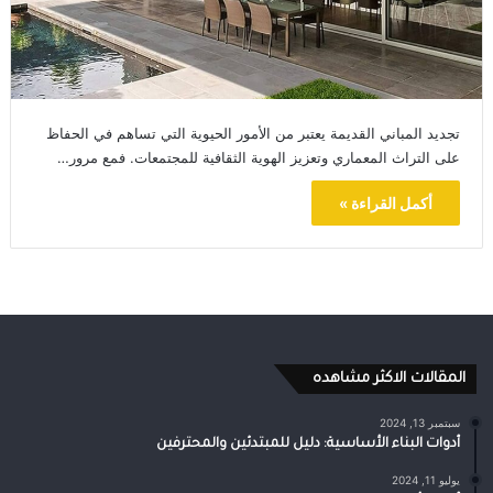
تجديد المباني القديمة يعتبر من الأمور الحيوية التي تساهم في الحفاظ
على التراث المعماري وتعزيز الهوية الثقافية للمجتمعات. فمع مرور…
أكمل القراءة »
المقالات الاكثر مشاهده
سبتمبر 13, 2024
أدوات البناء الأساسية: دليل للمبتدئين والمحترفين
يوليو 11, 2024