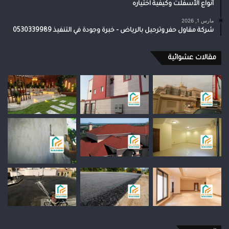
أنواع الأسفلت وكيفية اختياره
مارس 1, 2026
شركة مقاول حفر وترحيل بالرياض – خبرة وجودة في التنفيذ 0530339989
مقالات عشوائية