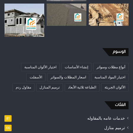
الوسوم
أنواع مظلات وسواتر
إنشاء الأساسات
اختيار الألوان المناسبة
اختيار المواد المناسبة
اسعار المظلات والسواتر
الأسفلت
الألوان الجريئة
الطباعة ثلاثية الأبعاد
ترميم المنازل
مقاول ردم
الفئات
خدمات عامه بالمقاوله
81
ترميم منازل
66