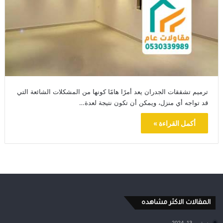
ترميم تشققات الجدران يعد أمرًا هامًا كونها من المشكلات الشائعة التي
قد تواجه أي منزل، ويمكن أن تكون نتيجة لعدة…
أكمل القراءة »
المقالات الاكثر مشاهده
سبتمبر 13, 2024