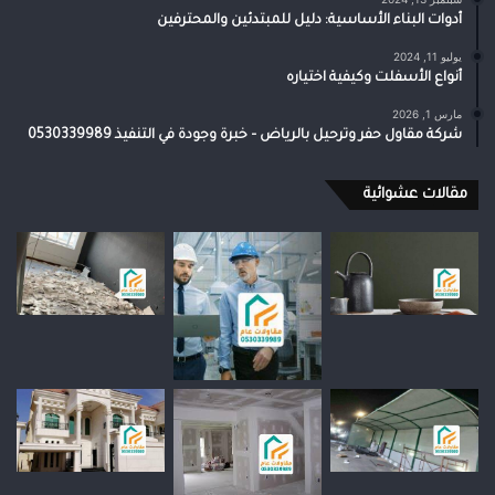
أدوات البناء الأساسية: دليل للمبتدئين والمحترفين
يوليو 11, 2024
أنواع الأسفلت وكيفية اختياره
مارس 1, 2026
شركة مقاول حفر وترحيل بالرياض – خبرة وجودة في التنفيذ 0530339989
مقالات عشوائية