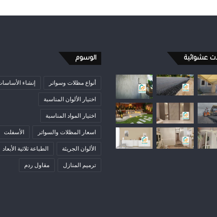
ات عشوائية
الوسوم
أنواع مظلات وسواتر
إنشاء الأساسا
اختيار الألوان المناسبة
اختيار المواد المناسبة
اسعار المظلات والسواتر
الأسفلت
الألوان الجريئة
الطباعة ثلاثية الأبعاد
ترميم المنازل
مقاول ردم