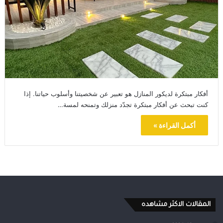
أفكار مبتكرة لديكور المنازل هو تعبير عن شخصيتنا وأسلوب حياتنا. إذا
كنت تبحث عن أفكار مبتكرة تجدّد منزلك وتمنحه لمسة…
أكمل القراءة »
المقالات الاكثر مشاهده