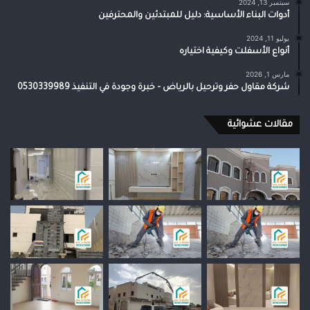
سبتمبر 13, 2024
أدوات البناء الأساسية: دليل للمبتدئين والمحترفين
يوليو 11, 2024
أنواع الأسفلت وكيفية اختياره
مارس 1, 2026
شركة مقاول حفر وترحيل بالرياض – خبرة وجودة في التنفيذ 0530339989
مقالات عشوائية