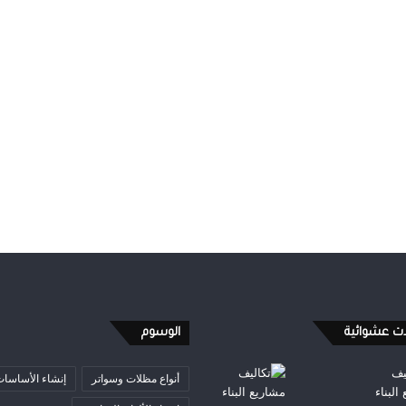
ات عشوائية
الوسوم
أنواع مظلات وسواتر
إنشاء الأساسا