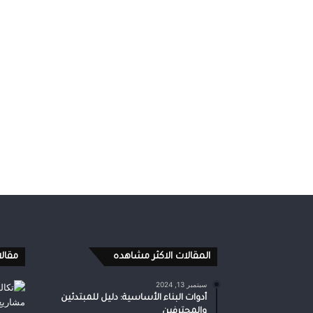
المقالات الاكثر مشاهده
مقال
سبتمبر 13, 2024
أدوات البناء الأساسية: دليل للمبتدئين
والمحترفين