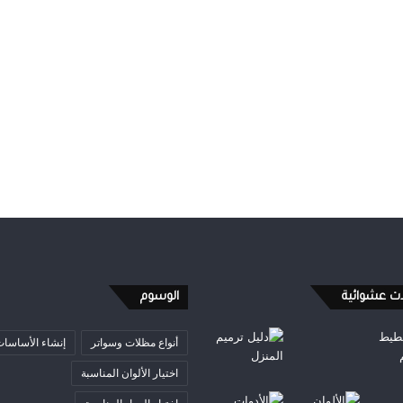
ات عشوائية
الوسوم
أنواع مظلات وسواتر
إنشاء الأساسا
اختيار الألوان المناسبة