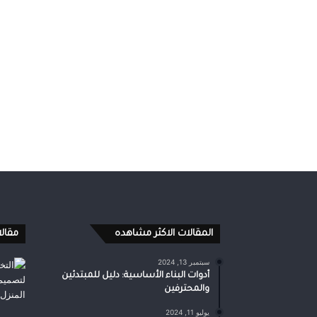
المقالات الاكثر مشاهده
مقال
سبتمبر 13, 2024
أدوات البناء الأساسية: دليل للمبتدئين
والمحترفين
يوليو 11, 2024