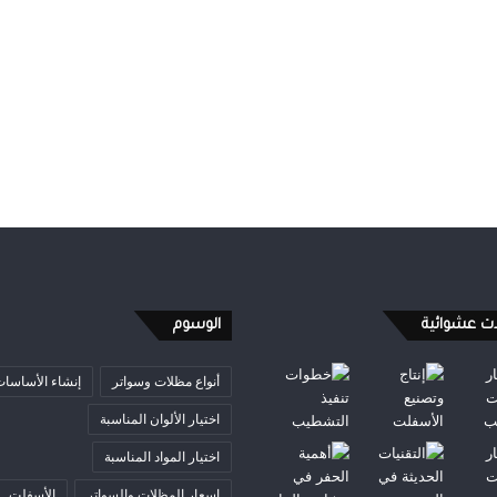
ات عشوائية
الوسوم
أنواع مظلات وسواتر
إنشاء الأساسا
اختيار الألوان المناسبة
اختيار المواد المناسبة
اسعار المظلات والسواتر
الأسفلت