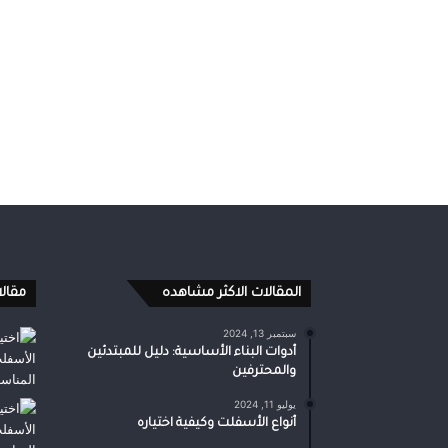
المقالات الاكثر مشاهده
مقال
سبتمبر 13, 2024
أدوات البناء الأساسية: دليل للمبتدئين
والمحترفين
يوليو 11, 2024
أنواع الأسفلت وكيفية اختياره