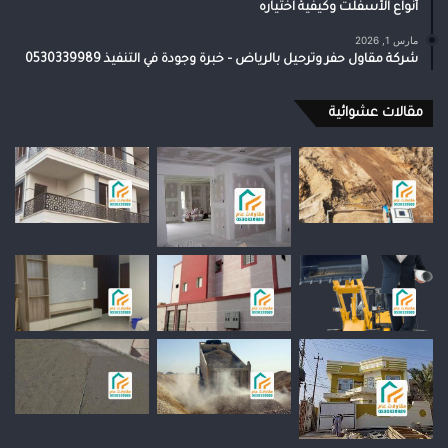
أنواع الأسفلت وكيفية اختياره
مارس 1, 2026
شركة مقاول حفر وترحيل بالرياض – خبرة وجودة في التنفيذ 0530339989
مقالات عشوائية