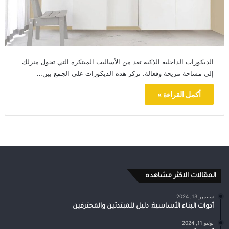
الديكورات الداخلية الذكية تعد من الأساليب المبتكرة التي تحول منزلك
إلى مساحة مريحة وفعالة. تركز هذه الديكورات على الجمع بين…
أكمل القراءة »
المقالات الاكثر مشاهده
سبتمبر 13, 2024
أدوات البناء الأساسية: دليل للمبتدئين والمحترفين
يوليو 11, 2024