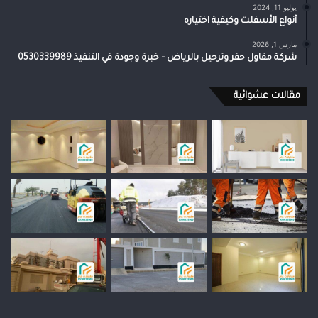
يوليو 11, 2024
أنواع الأسفلت وكيفية اختياره
مارس 1, 2026
شركة مقاول حفر وترحيل بالرياض – خبرة وجودة في التنفيذ 0530339989
مقالات عشوائية