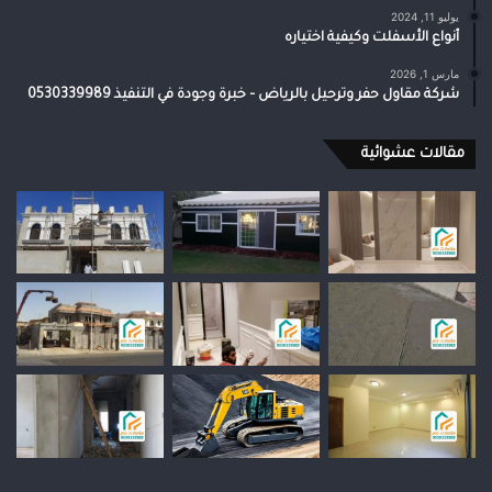
يوليو 11, 2024
أنواع الأسفلت وكيفية اختياره
مارس 1, 2026
شركة مقاول حفر وترحيل بالرياض – خبرة وجودة في التنفيذ 0530339989
مقالات عشوائية