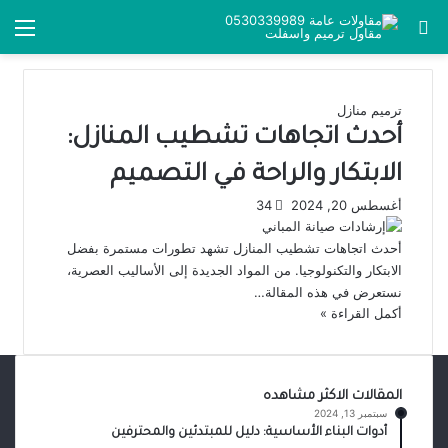
بحث عن
الق
ترميم منازل
أحدث اتجاهات تشطيب المنازل:
الابتكار والراحة في التصميم
أغسطس 20, 2024
34
أحدث اتجاهات تشطيب المنازل تشهد تطورات مستمرة بفضل
الابتكار والتكنولوجيا. من المواد الجديدة إلى الأساليب العصرية،
نستعرض في هذه المقالة…
أكمل القراءة »
المقالات الاكثر مشاهده
سبتمبر 13, 2024
أدوات البناء الأساسية: دليل للمبتدئين والمحترفين