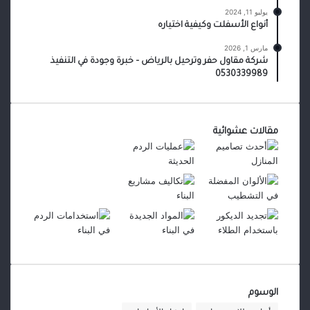
يوليو 11, 2024
أنواع الأسفلت وكيفية اختياره
مارس 1, 2026
شركة مقاول حفر وترحيل بالرياض – خبرة وجودة في التنفيذ
0530339989
مقالات عشوائية
الوسوم