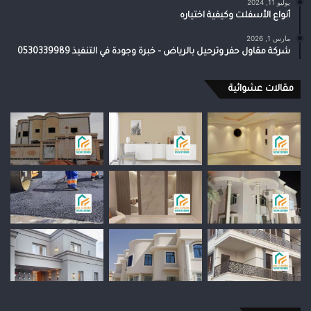
يوليو 11, 2024
أنواع الأسفلت وكيفية اختياره
مارس 1, 2026
شركة مقاول حفر وترحيل بالرياض – خبرة وجودة في التنفيذ 0530339989
مقالات عشوائية