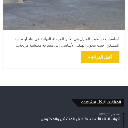
أساسيات تشطيب المنزل هي تعتبر المرحلة النهائية في بناء أو تجديد
المسكن، حيث يتحول الهيكل الأساسي إلى مساحة معيشية مريحة…
أكمل القراءة »
المقالات الاكثر مشاهده
سبتمبر 13, 2024
أدوات البناء الأساسية: دليل للمبتدئين والمحترفين