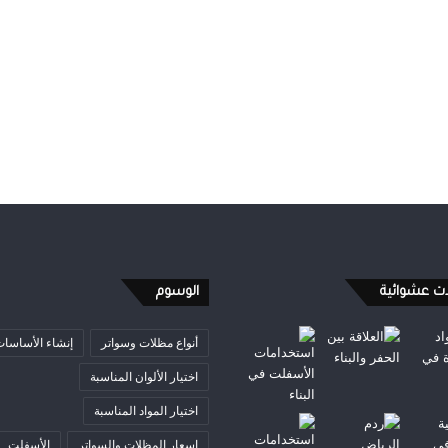
ات عشوائية
الوسوم
أنواع مظلات وسواتر
إنشاء الأساسا
اختيار الألوان المناسبة
اختيار المواد المناسبة
اسعار المظلات والسواتر
الأسفلت