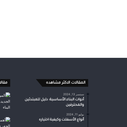
المقالات الاكثر مشاهده
مقال
سبتمبر 13, 2024
أدوات البناء الأساسية: دليل للمبتدئين
والمحترفين
يوليو 11, 2024
أنواع الأسفلت وكيفية اختياره