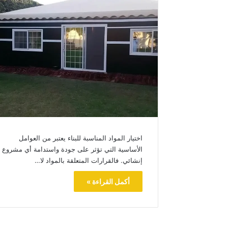
اختيار المواد المناسبة للبناء يعتبر من العوامل
الأساسية التي تؤثر على جودة واستدامة أي مشروع
إنشائي. فالقرارات المتعلقة بالمواد لا…
أكمل القراءة »