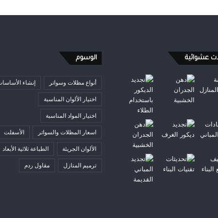
ات عشوائية
الوسوم
أنواع مظلات وسواتر
إنشاء الأساسا
اختيار الألوان المناسبة
اختيار المواد المناسبة
اسعار المظلات والسواتر
الأسفلت
الألوان الجريئة
الطباعة ثلاثية الأبعاد
ترميم المنازل
مقاول ردم