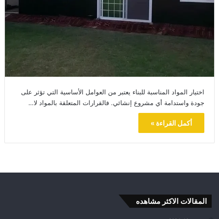
اختيار المواد المناسبة للبناء يعتبر من العوامل الأساسية التي تؤثر على
جودة واستدامة أي مشروع إنشائي. فالقرارات المتعلقة بالمواد لا…
أكمل القراءة »
المقالات الاكثر مشاهده