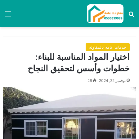
بحث عن
الق
خدمات عامه بالمقاوله
اختيار المواد المناسبة للبناء:
خطوات وأسس لتحقيق النجاح
نوفمبر 22, 2024
26