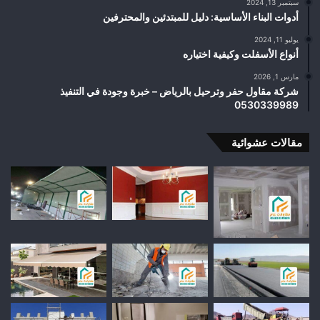
سبتمبر 13, 2024
أدوات البناء الأساسية: دليل للمبتدئين والمحترفين
يوليو 11, 2024
أنواع الأسفلت وكيفية اختياره
مارس 1, 2026
شركة مقاول حفر وترحيل بالرياض – خبرة وجودة في التنفيذ
0530339989
مقالات عشوائية