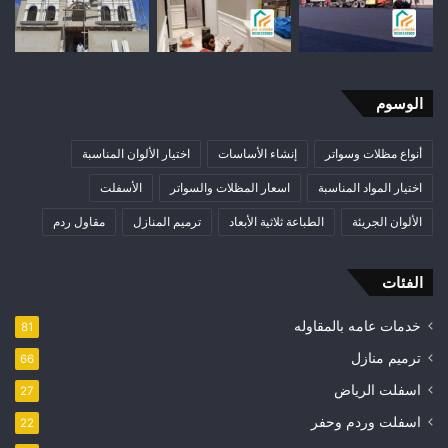
الوسوم
أنواع مظلات وسواتر
إنشاء الأساسات
اختيار الألوان المناسبة
اختيار المواد المناسبة
اسعار المظلات والسواتر
الأسفلت
الألوان الجريئة
الطباعة ثلاثية الأبعاد
ترميم المنازل
مقاول ردم
الفئات
خدمات عامه بالمقاوله
81
ترميم منازل
66
اسفلت الرياض
27
اسفلت وردم وحفر
22