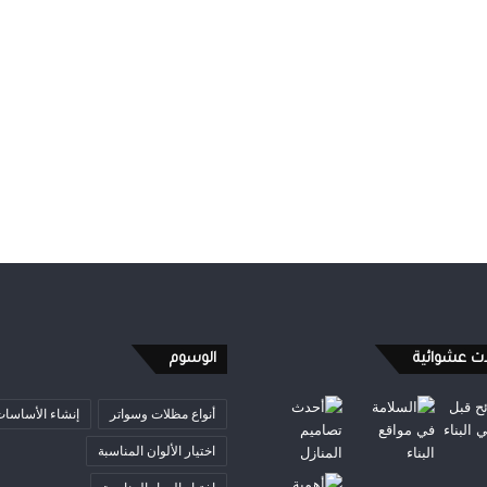
ات عشوائية
الوسوم
أنواع مظلات وسواتر
إنشاء الأساسا
اختيار الألوان المناسبة