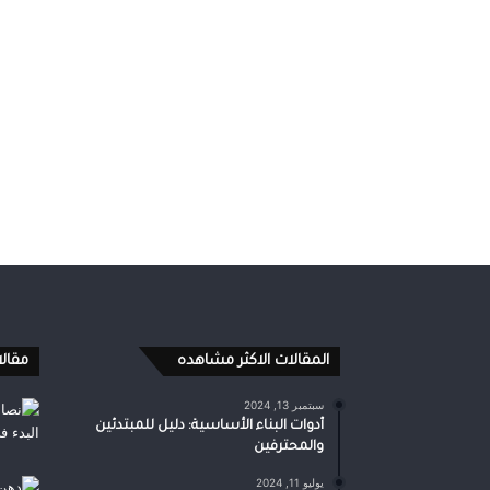
المقالات الاكثر مشاهده
مقال
سبتمبر 13, 2024
أدوات البناء الأساسية: دليل للمبتدئين
والمحترفين
يوليو 11, 2024