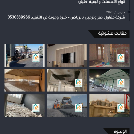
أنواع الأسفلت وكيفية اختياره
مارس 1, 2026
شركة مقاول حفر وترحيل بالرياض – خبرة وجودة في التنفيذ 0530339989
مقالات عشوائية
الوسوم