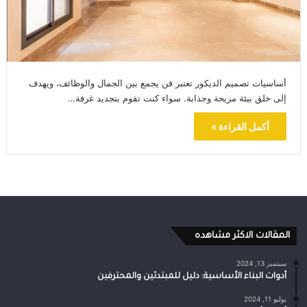
أساسيات تصميم الديكور تعتبر فن يجمع بين الجمال والوظائف، ويهدف
إلى خلق بيئة مريحة وجذابة. سواء كنت تقوم بتجديد غرفة…
أكمل القراءة »
المقالات الاكثر مشاهده
سبتمبر 13, 2024
أدوات البناء الأساسية: دليل للمبتدئين والمحترفين
يوليو 11, 2024