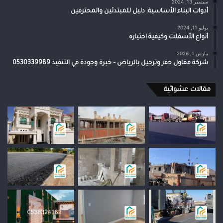
سبتمبر 13, 2024
أدوات البناء الأساسية: دليل للمبتدئين والمحترفين
يوليو 11, 2024
أنواع الأسفلت وكيفية اختياره
مارس 1, 2026
شركة مقاول حفر وترحيل بالرياض – خبرة وجودة في التنفيذ 0530339989
مقالات عشوائية