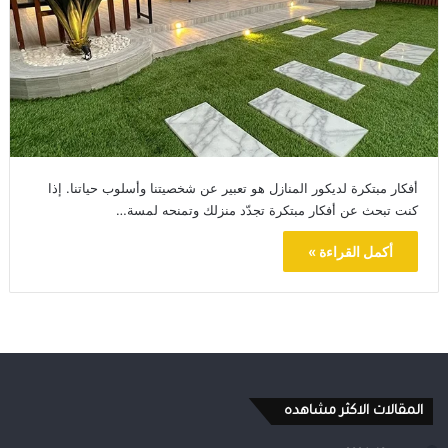
أفكار مبتكرة لديكور المنازل هو تعبير عن شخصيتنا وأسلوب حياتنا. إذا
كنت تبحث عن أفكار مبتكرة تجدّد منزلك وتمنحه لمسة…
أكمل القراءة »
المقالات الاكثر مشاهده