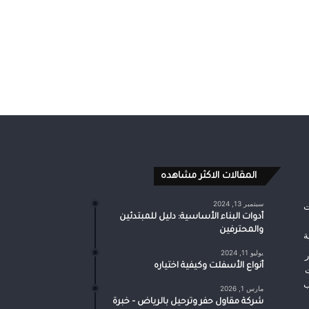
المقالات الاكثر مشاهده
سبتمبر 13, 2024
أدوات البناء الأساسية: دليل للمبتدئين
والمحترفين
يوليو 11, 2024
أنواع الأسفلت وكيفية اختياره
مارس 1, 2026
شركة مقاول حفر وترحيل بالرياض – خبرة