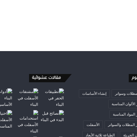
وم
مقالات عشوائية
 مظلات وسواتر
إنشاء الأساسات
 الألوان المناسبة
 المواد المناسبة
 المظلات والسواتر
الأسفلت
ن الجريئة
الطباعة ثلاثية الأبعاد