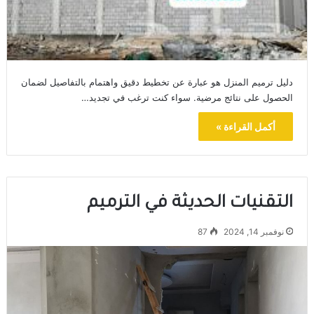
دليل ترميم المنزل هو عبارة عن تخطيط دقيق واهتمام بالتفاصيل لضمان
الحصول على نتائج مرضية. سواء كنت ترغب في تجديد…
أكمل القراءة »
التقنيات الحديثة في الترميم
نوفمبر 14, 2024
87