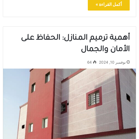
أكمل القراءة »
أهمية ترميم المنازل: الحفاظ على
الأمان والجمال
نوفمبر 10, 2024
64