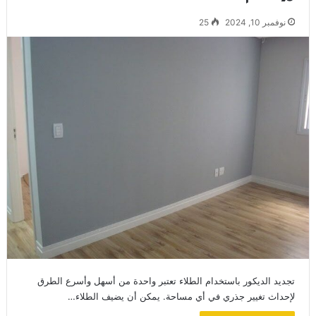
نوفمبر 10, 2024
25
تجديد الديكور باستخدام الطلاء تعتبر واحدة من أسهل وأسرع الطرق
لإحداث تغيير جذري في أي مساحة. يمكن أن يضيف الطلاء…