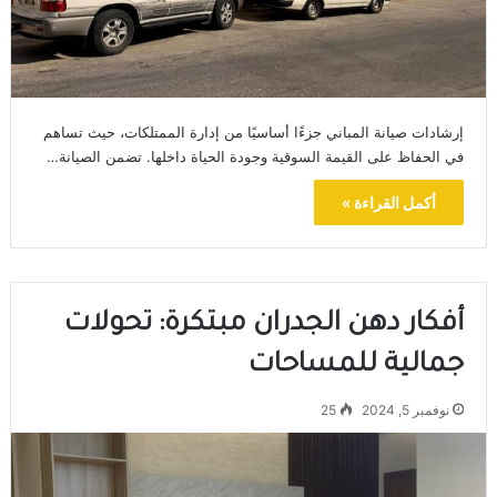
إرشادات صيانة المباني جزءًا أساسيًا من إدارة الممتلكات، حيث تساهم
في الحفاظ على القيمة السوقية وجودة الحياة داخلها. تضمن الصيانة…
أكمل القراءة »
أفكار دهن الجدران مبتكرة: تحولات
جمالية للمساحات
نوفمبر 5, 2024
25