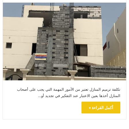
تكلفة ترميم المنازل تعتبر من الأمور المهمة التي يجب على أصحاب
المنازل أخذها بعين الاعتبار عند التفكير في تجديد أو…
أكمل القراءة »