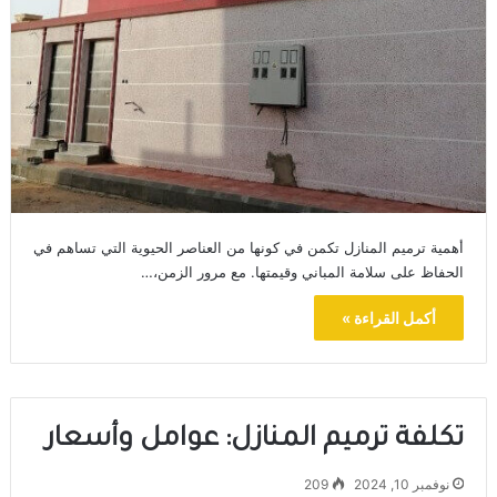
أهمية ترميم المنازل تكمن في كونها من العناصر الحيوية التي تساهم في
الحفاظ على سلامة المباني وقيمتها. مع مرور الزمن،…
أكمل القراءة »
تكلفة ترميم المنازل: عوامل وأسعار
نوفمبر 10, 2024
209