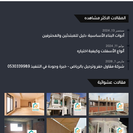
المقالات الاكثر مشاهده
سبتمبر 13, 2024
أدوات البناء الأساسية: دليل للمبتدئين والمحترفين
يوليو 11, 2024
أنواع الأسفلت وكيفية اختياره
مارس 1, 2026
شركة مقاول حفر وترحيل بالرياض – خبرة وجودة في التنفيذ 0530339989
مقالات عشوائية