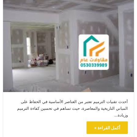
أحدث تقنيات الترميم تعتبر من العناصر الأساسية في الحفاظ على
المباني التاريخية والمعاصرة، حيث تساهم في تحسين كفاءة الترميم
وزيادة…
أكمل القراءة »