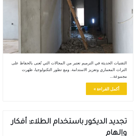
التقنيات الحديثة في الترميم تعتبر من المجالات التي تُعنى بالحفاظ على
التراث المعماري وتعزيز الاستدامة. ومع تطور التكنولوجيا، ظهرت
مجموعة…
أكمل القراءة »
تجديد الديكور باستخدام الطلاء: أفكار
وإلهام