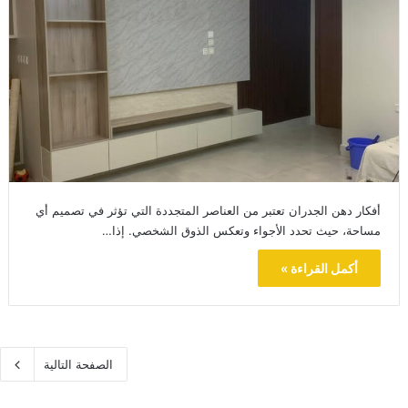
أفكار دهن الجدران تعتبر من العناصر المتجددة التي تؤثر في تصميم أي
مساحة، حيث تحدد الأجواء وتعكس الذوق الشخصي. إذا…
أكمل القراءة »
الصفحة التالية