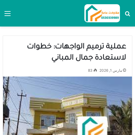
بحث عن
الق
عملية ترميم الواجهات: خطوات
لاستعادة جمال المباني
مارس 1, 2026
83