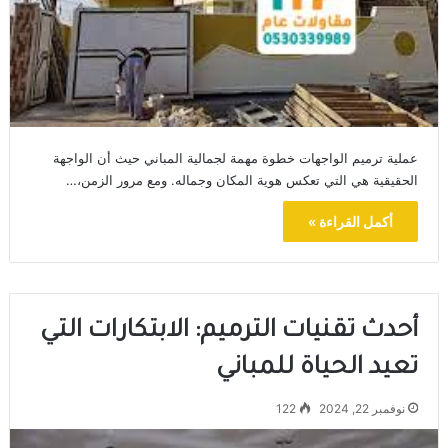
عملية ترميم الواجهات خطوة مهمة لجمالية المباني حيث أن الواجهة
الحقيقية هي التي تعكس هوية المكان وجماله. ومع مرور الزمن،…
أكمل القراءة »
أحدث تقنيات الترميم: الابتكارات التي
تعيد الحياة للمباني
نوفمبر 22, 2024
122