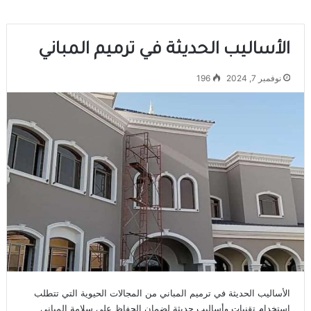
الأساليب الحديثة في ترميم المباني
نوفمبر 7, 2024
196
الأساليب الحديثة في ترميم المباني من المجالات الحيوية التي تتطلب
استخدام تقنيات وأساليب حديثة لضمان الحفاظ على سلامة المباني