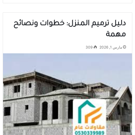
دليل ترميم المنزل: خطوات ونصائح
مهمة
مارس 1, 2026
309