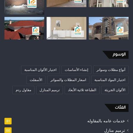
الوسوم
أنواع مظلات وسواتر
إنشاء الأساسات
اختيار الألوان المناسبة
اختيار المواد المناسبة
اسعار المظلات والسواتر
الأسفلت
الألوان الجريئة
الطباعة ثلاثية الأبعاد
ترميم المنازل
مقاول ردم
الفئات
خدمات عامه بالمقاوله
81
ترميم منازل
66