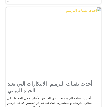
…
أحدث تقنيات الترميم: الابتكارات التي تعيد
الحياة للمباني
أحدث تقنيات الترميم تعتبر من العناصر الأساسية في الحفاظ على
المباني التاريخية والمعاصرة، حيث تساهم في تحسين كفاءة الترميم