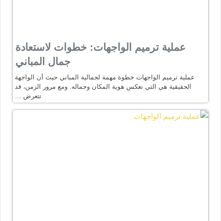
عملية ترميم الواجهات: خطوات لاستعادة
جمال المباني
عملية ترميم الواجهات خطوة مهمة لجمالية المباني حيث أن الواجهة
الحقيقية هي التي تعكس هوية المكان وجماله. ومع مرور الزمن، قد
تتعرض …