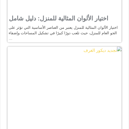
اختيار الألوان المثالية للمنزل: دليل شامل
اختيار الألوان المثالية للمنزل يعتبر من العناصر الأساسية التي تؤثر على
الجو العام للمنزل، حيث تلعب دورًا كبيرًا في تشكيل المساحات وإضفاء
…