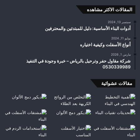
المقالات الاكثر مشاهده
سبتمبر 13, 2024
أدوات البناء الأساسية: دليل للمبتدئين والمحترفين
يوليو 11, 2024
أنواع الأسفلت وكيفية اختياره
مارس 1, 2026
شركة مقاول حفر وترحيل بالرياض – خبرة وجودة في التنفيذ
0530339989
مقالات عشوائية