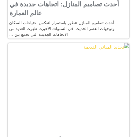
أحدث تصاميم المنازل: اتجاهات جديدة في
عالم العمارة
أحدث تصاميم المنازل تتطور باستمرار لتعكس احتياجات السكان
وتوجهات العصر الحديث. في السنوات الأخيرة، ظهرت العديد من
الاتجاهات الجديدة التي تجمع بين …