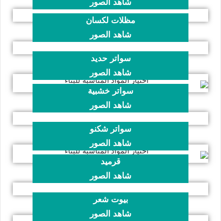
شاهد الصور
مظلات لكسان
شاهد الصور
سواتر حديد
شاهد الصور
سواتر خشبية
شاهد الصور
سواتر شكنو
شاهد الصور
قرميد
شاهد الصور
بيوت شعر
شاهد الصور