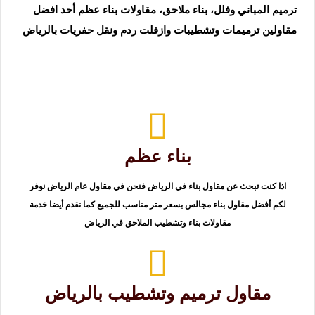
ترميم المباني وفلل، بناء ملاحق، مقاولات بناء عظم أحد افضل
مقاولين ترميمات وتشطيبات وازفلت ردم ونقل حفريات بالرياض
بناء عظم
اذا كنت تبحث عن مقاول بناء في الرياض فنحن في مقاول عام الرياض نوفر
لكم أفضل مقاول بناء مجالس بسعر متر مناسب للجميع كما نقدم أيضا خدمة
مقاولات بناء وتشطيب الملاحق في الرياض
مقاول ترميم وتشطيب بالرياض