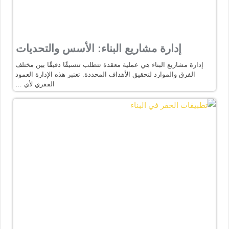
إدارة مشاريع البناء: الأسس والتحديات
إدارة مشاريع البناء هي عملية معقدة تتطلب تنسيقًا دقيقًا بين مختلف
الفرق والموارد لتحقيق الأهداف المحددة. تعتبر هذه الإدارة العمود
الفقري لأي …