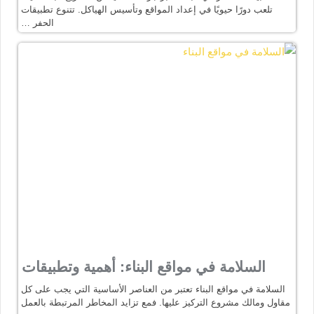
تلعب دورًا حيويًا في إعداد المواقع وتأسيس الهياكل. تتنوع تطبيقات
الحفر …
السلامة في مواقع البناء: أهمية وتطبيقات
السلامة في مواقع البناء تعتبر من العناصر الأساسية التي يجب على كل
مقاول ومالك مشروع التركيز عليها. فمع تزايد المخاطر المرتبطة بالعمل