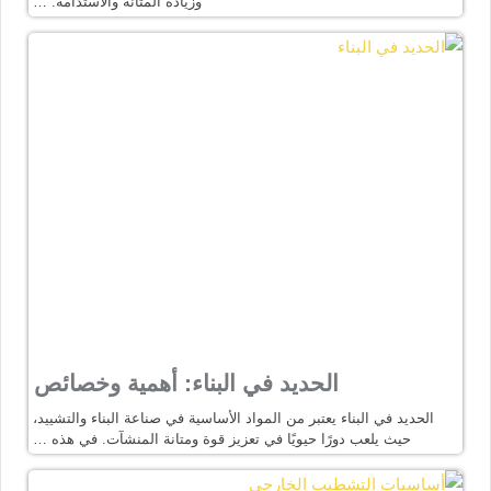
وزيادة المتانة والاستدامة. …
الحديد في البناء: أهمية وخصائص
الحديد في البناء يعتبر من المواد الأساسية في صناعة البناء والتشييد،
حيث يلعب دورًا حيويًا في تعزيز قوة ومتانة المنشآت. في هذه …