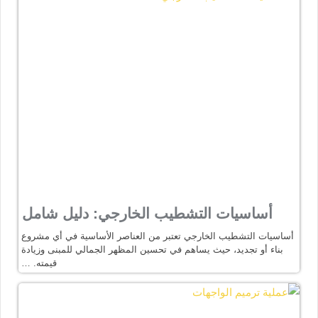
أساسيات التشطيب الخارجي: دليل شامل
أساسيات التشطيب الخارجي تعتبر من العناصر الأساسية في أي مشروع
بناء أو تجديد، حيث يساهم في تحسين المظهر الجمالي للمبنى وزيادة
قيمته. …