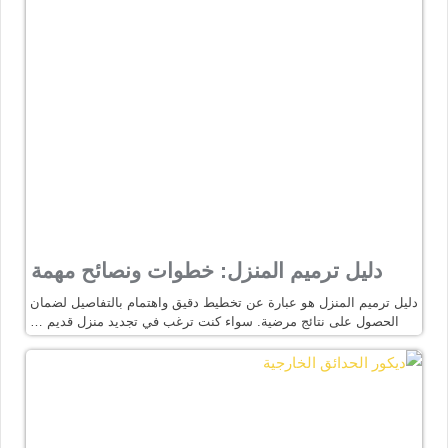
دليل ترميم المنزل: خطوات ونصائح مهمة
دليل ترميم المنزل هو عبارة عن تخطيط دقيق واهتمام بالتفاصيل لضمان
الحصول على نتائج مرضية. سواء كنت ترغب في تجديد منزل قديم …