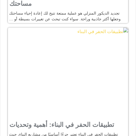
مساحتك
تجديد الديكور المنزلي هو عملية ممتعة تتيح لك إعادة إحياء مساحتك
وجعلها أكثر جاذبية وراحة. سواء كنت تبحث عن تغييرات بسيطة أو …
تطبيقات الحفر في البناء: أهمية وتحديات
تطبيقات الحفر في البناء تعتبر جزءًا أساسيًا من مشاريع البناء، حيث