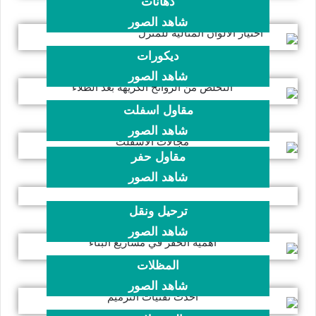
دهانات
شاهد الصور
ديكورات
شاهد الصور
مقاول اسفلت
شاهد الصور
مقاول حفر
شاهد الصور
ترحيل ونقل
شاهد الصور
المظلات
شاهد الصور