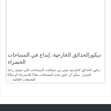
ديكورالحدائق الخارجية: إبداع في المساحات
الخضراء
ديكور الحدائق الخارجية يعتبر من جماليات المساحات التي تضيف راحة
للمنزل. يمكن أن تكون هذه المساحات ملاذًا للاسترخاء أو مكانًا
للتجمعات العائلية. …