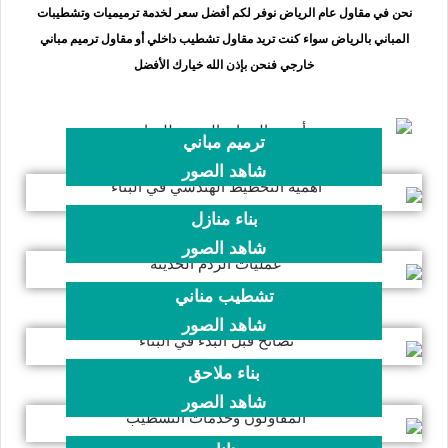
نحن في مقاول عام الرياض نوفر لكم أفضل سعر لخدمة ترميميات وتشطيبات
المباني بالرياض سواء كنت تريد مقاول تشطيب داخلي أو مقاول ترميم مباني
خارجي فنحن بإذن الله خيارك الأفضل
ترميم مباني
شاهد الصور
بناء منازل
شاهد الصور
تشطيب مناني
شاهد الصور
بناء ملاحق
شاهد الصور