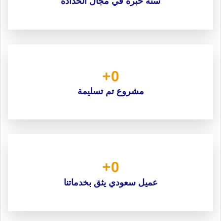
سنة خبرة في مجال الحدادة
+
0
مشروع تم تسليمة
+
0
عميل سعودي يثق بخدماتنا