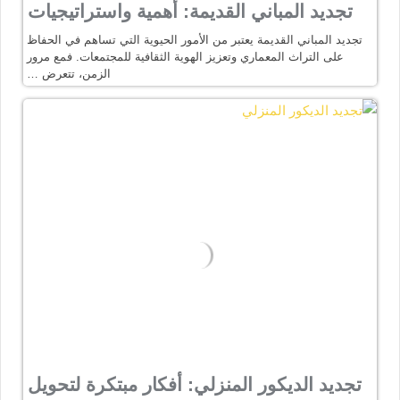
تجديد المباني القديمة: أهمية واستراتيجيات
تجديد المباني القديمة يعتبر من الأمور الحيوية التي تساهم في الحفاظ
على التراث المعماري وتعزيز الهوية الثقافية للمجتمعات. فمع مرور
الزمن، تتعرض …
تجديد الديكور المنزلي: أفكار مبتكرة لتحويل