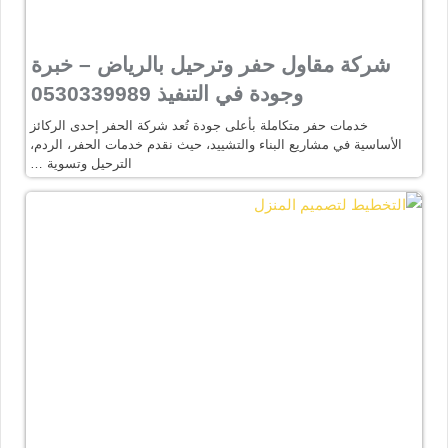
شركة مقاول حفر وترحيل بالرياض – خبرة
وجودة في التنفيذ 0530339989
خدمات حفر متكاملة بأعلى جودة تُعد شركة الحفر إحدى الركائز
الأساسية في مشاريع البناء والتشييد، حيث نقدم خدمات الحفر، الردم،
الترحيل وتسوية …