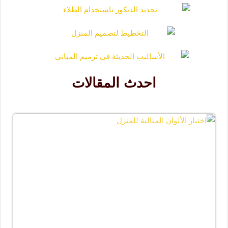
احدث المقالات