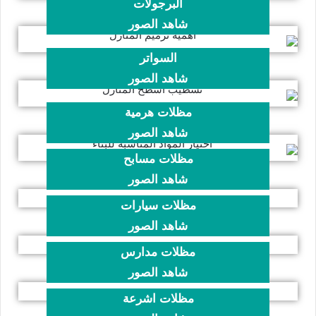
البرجولات
شاهد الصور
السواتر
شاهد الصور
مظلات هرمية
شاهد الصور
مظلات مسابح
شاهد الصور
مظلات سيارات
شاهد الصور
مظلات مدارس
شاهد الصور
مظلات اشرعة