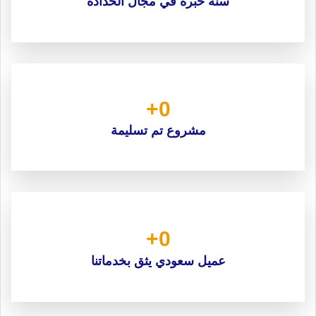
سنة خبرة في مجال الحدادة
+
0
مشروع تم تسليمة
+
0
عميل سعودي يثق بخدماتنا