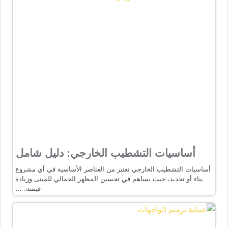
أساسيات التشطيب الخارجي: دليل شامل
أساسيات التشطيب الخارجي تعتبر من العناصر الأساسية في أي مشروع
بناء أو تجديد، حيث يساهم في تحسين المظهر الجمالي للمبنى وزيادة
قيمته. …