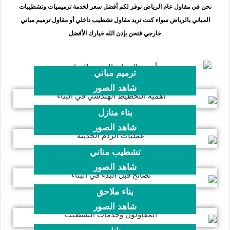
نحن في مقاول عام الرياض نوفر لكم أفضل سعر لخدمة ترميميات وتشطيبات
المباني بالرياض سواء كنت تريد مقاول تشطيب داخلي أو مقاول ترميم مباني
خارجي فنحن بإذن الله خيارك الأفضل
ترميم مباني
شاهد الصور
بناء منازل
شاهد الصور
تشطيب مناني
شاهد الصور
بناء ملاحق
شاهد الصور