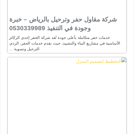
شركة مقاول حفر وترحيل بالرياض – خبرة
وجودة في التنفيذ 0530339989
خدمات حفر متكاملة بأعلى جودة تُعد شركة الحفر إحدى الركائز
الأساسية في مشاريع البناء والتشييد، حيث نقدم خدمات الحفر، الردم،
الترحيل وتسوية …