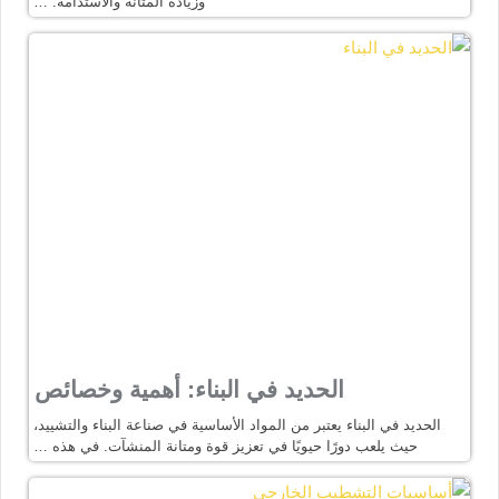
وزيادة المتانة والاستدامة. …
الحديد في البناء: أهمية وخصائص
الحديد في البناء يعتبر من المواد الأساسية في صناعة البناء والتشييد،
حيث يلعب دورًا حيويًا في تعزيز قوة ومتانة المنشآت. في هذه …