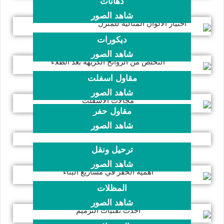
دهانات
شاهد الصور
ديكورات
شاهد الصور
مقاول اسفلت
شاهد الصور
مقاول حفر
شاهد الصور
ترحيل ونقل
شاهد الصور
المظلات
شاهد الصور