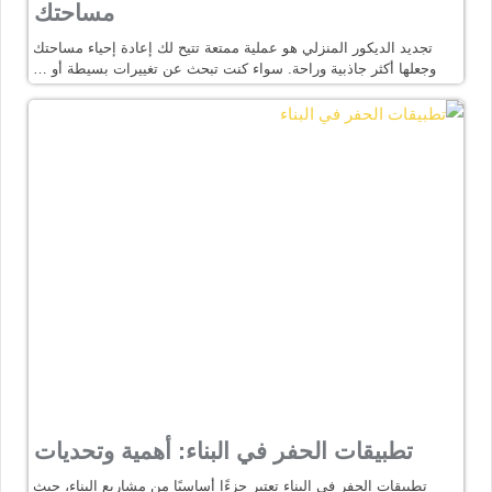
مساحتك
تجديد الديكور المنزلي هو عملية ممتعة تتيح لك إعادة إحياء مساحتك
وجعلها أكثر جاذبية وراحة. سواء كنت تبحث عن تغييرات بسيطة أو …
تطبيقات الحفر في البناء: أهمية وتحديات
تطبيقات الحفر في البناء تعتبر جزءًا أساسيًا من مشاريع البناء، حيث