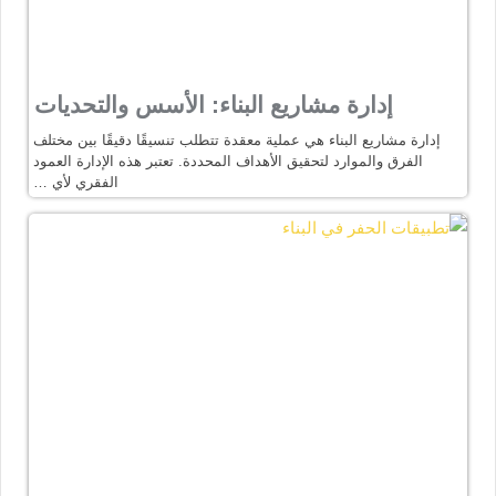
إدارة مشاريع البناء: الأسس والتحديات
إدارة مشاريع البناء هي عملية معقدة تتطلب تنسيقًا دقيقًا بين مختلف
الفرق والموارد لتحقيق الأهداف المحددة. تعتبر هذه الإدارة العمود
الفقري لأي …