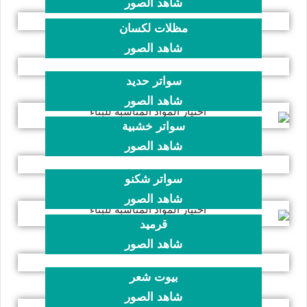
شاهد الصور
مظلات لكسان
شاهد الصور
سواتر حديد
شاهد الصور
سواتر خشبية
شاهد الصور
سواتر شكنو
شاهد الصور
قرميد
شاهد الصور
بيوت شعر
شاهد الصور