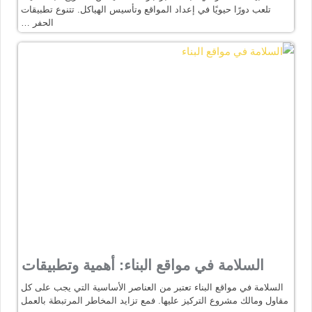
تلعب دورًا حيويًا في إعداد المواقع وتأسيس الهياكل. تتنوع تطبيقات
الحفر …
السلامة في مواقع البناء: أهمية وتطبيقات
السلامة في مواقع البناء تعتبر من العناصر الأساسية التي يجب على كل
مقاول ومالك مشروع التركيز عليها. فمع تزايد المخاطر المرتبطة بالعمل