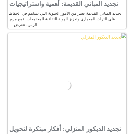
تجديد المباني القديمة: أهمية واستراتيجيات
تجديد المباني القديمة يعتبر من الأمور الحيوية التي تساهم في الحفاظ
على التراث المعماري وتعزيز الهوية الثقافية للمجتمعات. فمع مرور
الزمن، تتعرض …
تجديد الديكور المنزلي: أفكار مبتكرة لتحويل