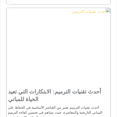
…
أحدث تقنيات الترميم: الابتكارات التي تعيد
الحياة للمباني
أحدث تقنيات الترميم تعتبر من العناصر الأساسية في الحفاظ على
المباني التاريخية والمعاصرة، حيث تساهم في تحسين كفاءة الترميم