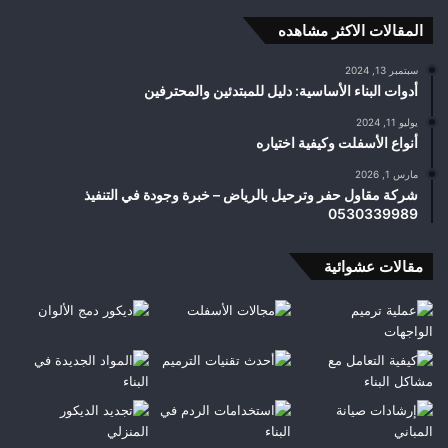
المقالات الاكثر مشاهده
سبتمبر 13, 2024
أدوات البناء الأساسية: دليل للمبتدئين والمحترفين
يوليو 11, 2024
أنواع الأسفلت وكيفية اختياره
مارس 1, 2026
شركة مقاول حفر وترحيل بالرياض – خبرة وجودة في التنفيذ
0530339989
مقالات عشوائية