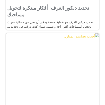
تجديد ديكور الغرف: أفكار مبتكرة لتحويل
مساحتك
تجديد ديكور الغرف هو عملية ممتعة يمكن أن تعزز من جمالية منزلك
وتجعل المساحات أكثر راحة وعملية. سواء كنت ترغب في تجديد …