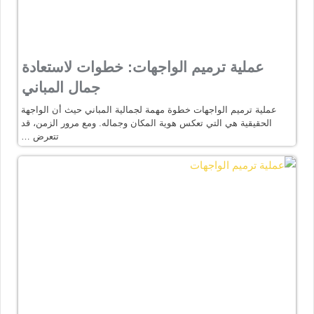
عملية ترميم الواجهات: خطوات لاستعادة
جمال المباني
عملية ترميم الواجهات خطوة مهمة لجمالية المباني حيث أن الواجهة
الحقيقية هي التي تعكس هوية المكان وجماله. ومع مرور الزمن، قد
تتعرض …