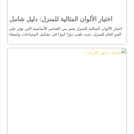
اختيار الألوان المثالية للمنزل: دليل شامل
اختيار الألوان المثالية للمنزل يعتبر من العناصر الأساسية التي تؤثر على
الجو العام للمنزل، حيث تلعب دورًا كبيرًا في تشكيل المساحات وإضفاء
…