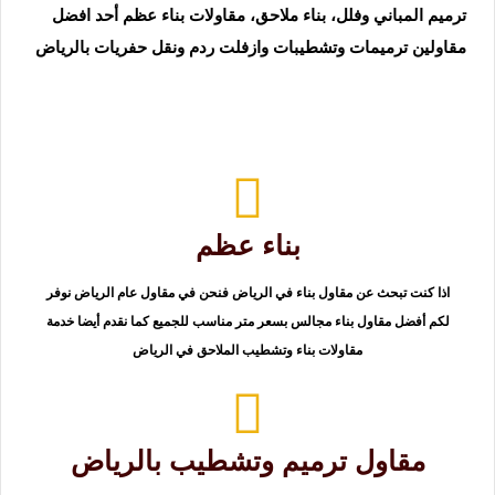
ترميم المباني وفلل، بناء ملاحق، مقاولات بناء عظم أحد افضل
مقاولين ترميمات وتشطيبات وازفلت ردم ونقل حفريات بالرياض
بناء عظم
اذا كنت تبحث عن مقاول بناء في الرياض فنحن في مقاول عام الرياض نوفر
لكم أفضل مقاول بناء مجالس بسعر متر مناسب للجميع كما نقدم أيضا خدمة
مقاولات بناء وتشطيب الملاحق في الرياض
مقاول ترميم وتشطيب بالرياض