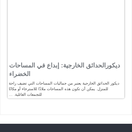
ديكورالحدائق الخارجية: إبداع في المساحات
الخضراء
ديكور الحدائق الخارجية يعتبر من جماليات المساحات التي تضيف راحة
للمنزل. يمكن أن تكون هذه المساحات ملاذًا للاسترخاء أو مكانًا
للتجمعات العائلية. …