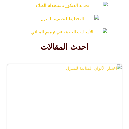
احدث المقالات