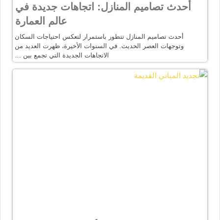
أحدث تصاميم المنازل: اتجاهات جديدة في
عالم العمارة
أحدث تصاميم المنازل تتطور باستمرار لتعكس احتياجات السكان
وتوجهات العصر الحديث. في السنوات الأخيرة، ظهرت العديد من
الاتجاهات الجديدة التي تجمع بين …