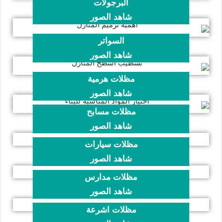
البرجولات
شاهد الصور
السواتر
شاهد الصور
مظلات هرمية
شاهد الصور
مظلات مسابح
شاهد الصور
مظلات سيارات
شاهد الصور
مظلات مدارس
شاهد الصور
مظلات اشرعة