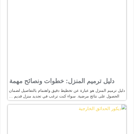
دليل ترميم المنزل: خطوات ونصائح مهمة
دليل ترميم المنزل هو عبارة عن تخطيط دقيق واهتمام بالتفاصيل لضمان
الحصول على نتائج مرضية. سواء كنت ترغب في تجديد منزل قديم …