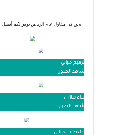
نحن في مقاول عام الرياض نوفر لكم أفضل س
ترميم مباني
شاهد الصور
بناء منازل
شاهد الصور
تشطيب مناني