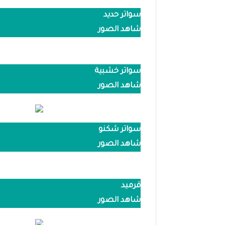
سواتر حديد
شاهد الصور
سواتر خشبية
شاهد الصور
سواتر شكنو
شاهد الصور
قرميد
شاهد الصور