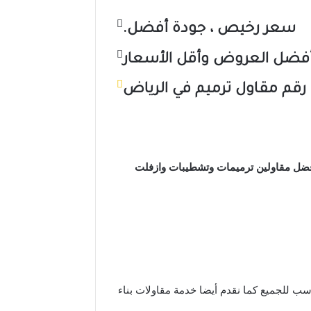
سعر رخيص ، جودة أفضل.
فضل العروض وأقل الأسعار
رقم مقاول ترميم في الرياض
 افضل مقاولين ترميمات وتشطيبات وازفلت
ب للجميع كما نقدم أيضا خدمة مقاولات بناء