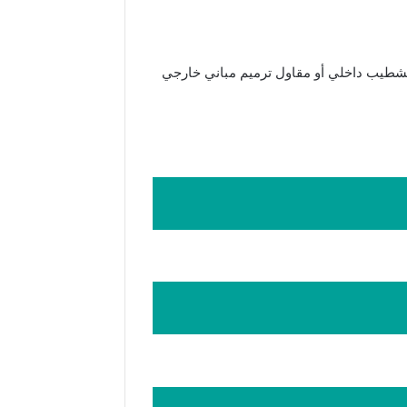
تشطيب داخلي أو مقاول ترميم مباني خارجي