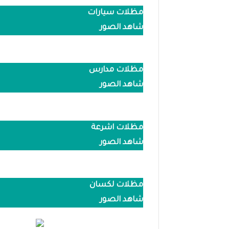
مظلات سيارات
شاهد الصور
مظلات مدارس
شاهد الصور
مظلات اشرعة
شاهد الصور
مظلات لكسان
شاهد الصور