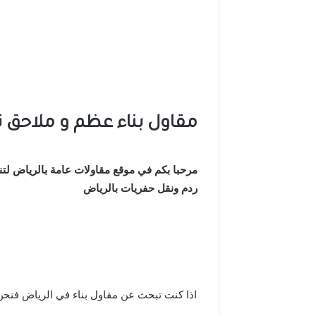
مقاول بناء عظم
و ملاحق 
مرحبا بكم في موقع مقاولات عامة بالرياض لتن
ردم ونقل حفريات بالرياض
اذا كنت تبحث عن مقاول بناء في الرياض فنحن