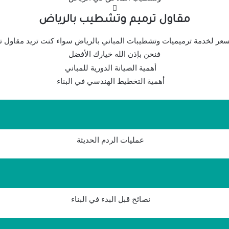
مقاول ترميم وتشطيب بالرياض
عر لخدمة ترميميات وتشطيبات المباني بالرياض سواء كنت تريد مقاول 
فنحن بإذن الله خيارك الأفضل