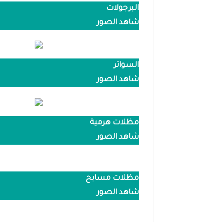
البرجولات
شاهد الصور
السواتر
شاهد الصور
مظلات هرمية
شاهد الصور
مظلات مسابح
شاهد الصور