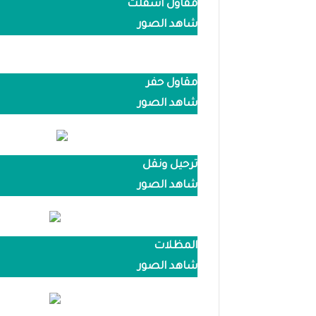
مقاول اسفلت
شاهد الصور
مقاول حفر
شاهد الصور
ترحيل ونقل
شاهد الصور
المظلات
شاهد الصور