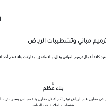
أ
ترميم مباني وتشطيبات الرياض
فيذ كافة أعمال ترميم المباني وفلل، بناء ملاحق، مقاولات بناء عظم أحد
بناء عظم
 في مقاول عام الرياض نوفر لكم أفضل مقاول بناء مجالس بسعر متر مناس
وتشطيب الملاحق في الرياض