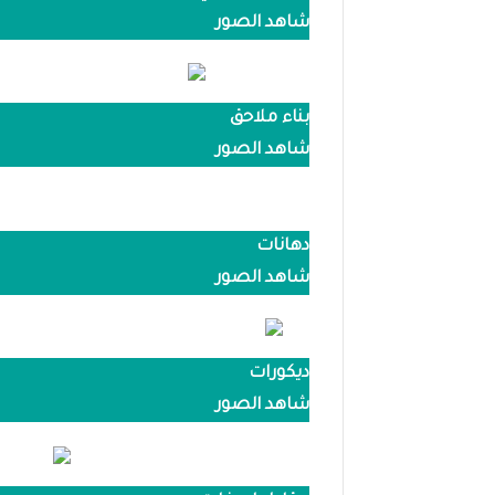
شاهد الصور
بناء ملاحق
شاهد الصور
دهانات
شاهد الصور
ديكورات
شاهد الصور