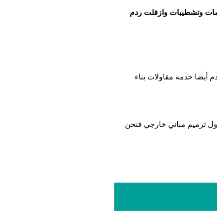
ميمات وتشطيبات وازفلت ردم
 أيضا خدمة مقاولات بناء
ول ترميم مباني خارجي فنحن