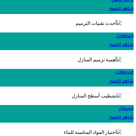
ترحيل ونقل
شاهد الصور
المظلات
شاهد الصور
البرجولات
شاهد الصور
السواتر
شاهد الصور