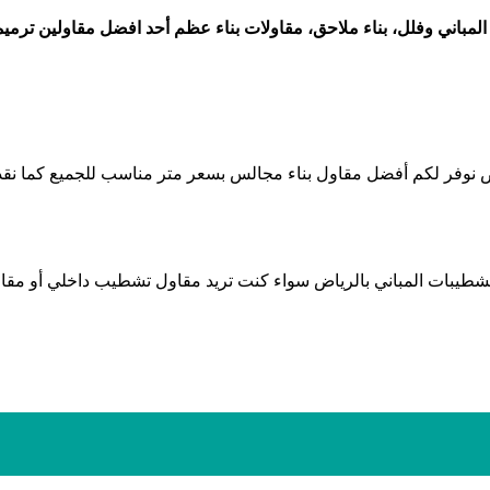
 المباني وفلل، بناء ملاحق، مقاولات بناء عظم أحد افضل مقاولين تر
 نوفر لكم أفضل مقاول بناء مجالس بسعر متر مناسب للجميع كما نقدم
طيبات المباني بالرياض سواء كنت تريد مقاول تشطيب داخلي أو مقا