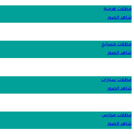
مظلات هرمية
شاهد الصور
مظلات مسابح
شاهد الصور
مظلات سيارات
شاهد الصور
مظلات مدارس
شاهد الصور