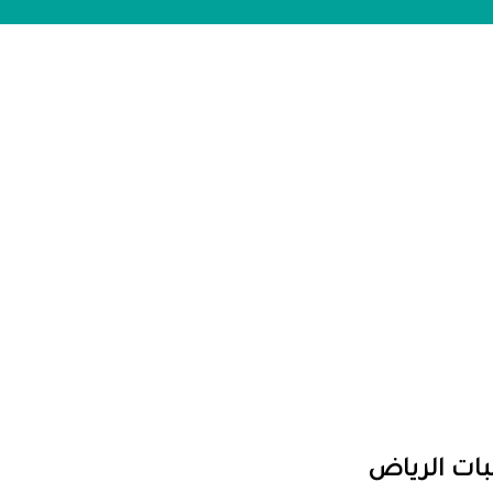
بات الرياض