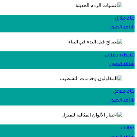
بناء منازل
شاهد الصور
تشطيب مناني
شاهد الصور
بناء ملاحق
شاهد الصور
دهانات