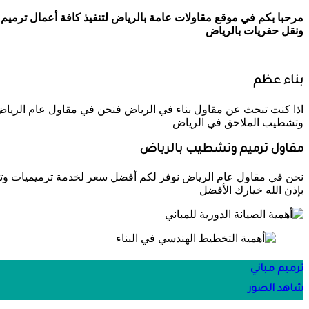
مرحبا بكم في موقع مقاولات عامة بالرياض لتنفيذ كافة أعمال ترميم
ونقل حفريات بالرياض
بناء عظم
اذا كنت تبحث عن مقاول بناء في الرياض فنحن في مقاول عام الرياض
وتشطيب الملاحق في الرياض
مقاول ترميم وتشطيب بالرياض
نحن في مقاول عام الرياض نوفر لكم أفضل سعر لخدمة ترميميات وتش
بإذن الله خيارك الأفضل
ترميم مباني
شاهد الصور