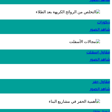
شاهد الصور
ديكورات
شاهد الصور
مقاول اسفلت
شاهد الصور
مقاول حفر
شاهد الصور